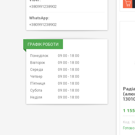
+380991238902
+380991238902
ГРАФІК РОБОТИ
Понеділок
09:00
18:00
Вівторок
09:00
18:00
Середа
09:00
18:00
Четвер
09:00
18:00
Пʼятниця
09:00
18:00
Радi
Субота
09:00
18:00
(алюм
Неділя
09:00
18:00
1301
1 155
36
Готово