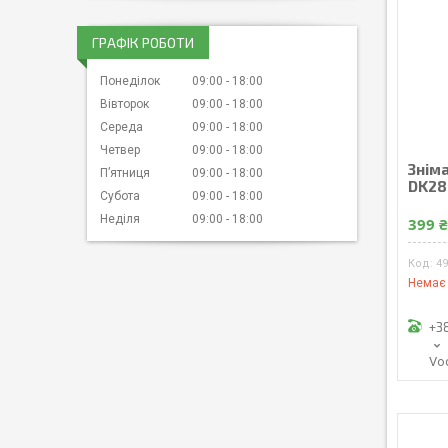
ГРАФІК РОБОТИ
Понеділок
09:00
18:00
Вівторок
09:00
18:00
Середа
09:00
18:00
Четвер
09:00
18:00
Знім
Пʼятниця
09:00
18:00
DK28
Субота
09:00
18:00
Неділя
09:00
18:00
399 
4
Немає 
+3
Vo