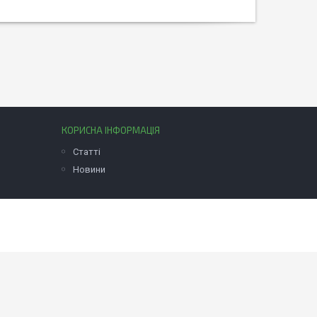
КОРИСНА ІНФОРМАЦІЯ
Статті
Новини