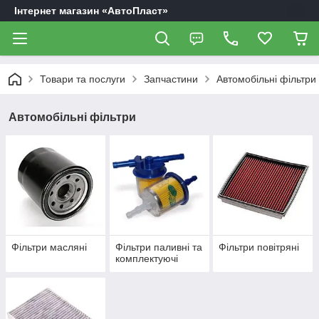
Інтернет магазин «АвтоПласт»
Товари та послуги
Запчастини
Автомобільні фільтри
Автомобільні фільтри
Фільтри масляні
Фільтри паливні та
Фільтри повітряні
комплектуючі