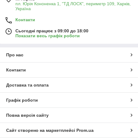
пл. Юрія Кононенка 1, "ТД ЛОСК", периметр 109, Харків,
Україна
Контакти
Сьогодні працює з 09:00 до 18:00
Показати весь графік роботи
Про нас
Контакти
Доставка та оплата
Графік роботи
Повна версія сайту
Сайт створено на маркетплейсі
Prom.ua