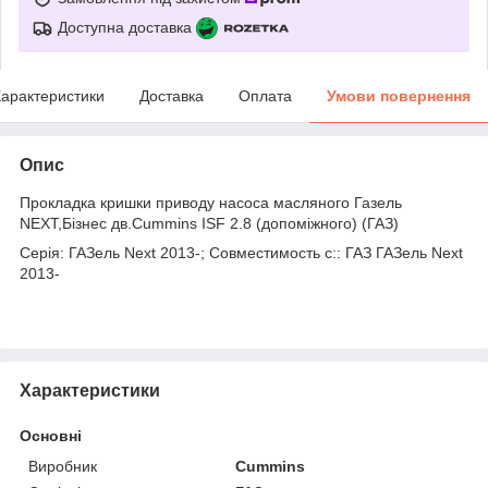
Доступна доставка
арактеристики
Доставка
Оплата
Умови повернення
Опис
Прокладка кришки приводу насоса масляного Газель
NEXT,Бізнес дв.Cummins ISF 2.8 (допоміжного) (ГАЗ)
Серія: ГАЗель Next 2013-; Совместимость с:: ГАЗ ГАЗель Next
2013-
Характеристики
Основні
Виробник
Cummins