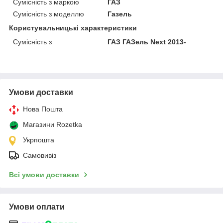
Сумісність з маркою
ГАЗ
Сумісність з моделлю
Газель
Користувальницькі характеристики
Сумісність з
ГАЗ ГАЗель Next 2013-
Умови доставки
Нова Пошта
Магазини Rozetka
Укрпошта
Самовивіз
Всі умови доставки
Умови оплати