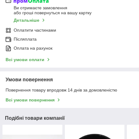
Ви отримаєте замовлення
або гроші повернуться на вашу картку
Детальніше
Оплатити частинами
Післяплата
Оплата на рахунок
Всі умови оплати
Умови повернення
Повернення товару впродовж 14 днів за домовленістю
Всі умови повернення
Подібні товари компанії