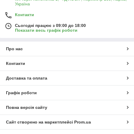
Україна
Контакти
Сьогодні працює з 09:00 до 18:00
Показати весь графік роботи
Про нас
Контакти
Доставка та оплата
Графік роботи
Повна версія сайту
Сайт створено на маркетплейсі
Prom.ua