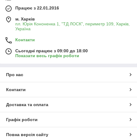
Працює з 22.01.2016
м. Харків
пл. Юрія Кононенка 1, "ТД ЛОСК", периметр 109, Харків,
Україна
Контакти
Сьогодні працює з 09:00 до 18:00
Показати весь графік роботи
Про нас
Контакти
Доставка та оплата
Графік роботи
Повна версія сайту