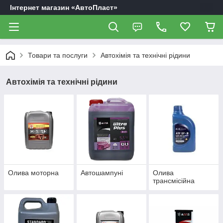
Інтернет магазин «АвтоПласт»
Товари та послуги
Автохімія та технічні рідини
Автохімія та технічні рідини
Олива моторна
Автошампуні
Олива
трансмісійна