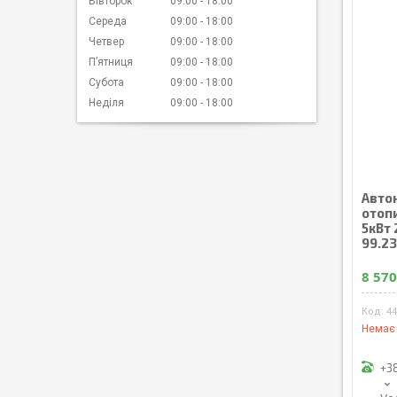
Вівторок
09:00
18:00
Середа
09:00
18:00
Четвер
09:00
18:00
Пʼятниця
09:00
18:00
Субота
09:00
18:00
Неділя
09:00
18:00
Авто
отоп
5кВт
99.23
8 570
4
Немає 
+3