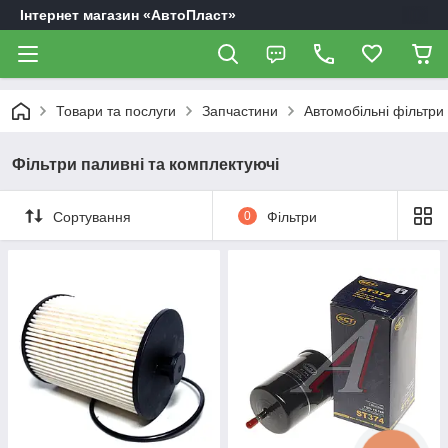
Інтернет магазин «АвтоПласт»
Товари та послуги
Запчастини
Автомобільні фільтри
Фільтри паливні та комплектуючі
Сортування
0
Фільтри