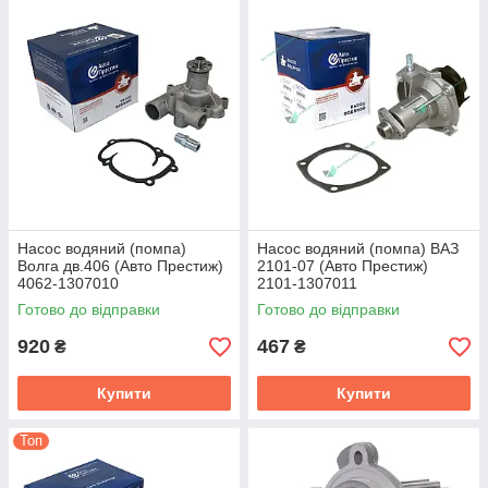
Насос водяний (помпа)
Насос водяний (помпа) ВАЗ
Волга дв.406 (Авто Престиж)
2101-07 (Авто Престиж)
4062-1307010
2101-1307011
Готово до відправки
Готово до відправки
920
467
₴
₴
Купити
Купити
Топ