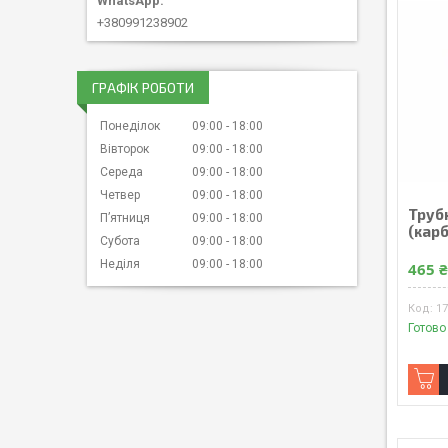
+380991238902
ГРАФІК РОБОТИ
Понеділок
09:00
18:00
Вівторок
09:00
18:00
Середа
09:00
18:00
Четвер
09:00
18:00
Трубк
Пʼятниця
09:00
18:00
(кар
Субота
09:00
18:00
Неділя
09:00
18:00
465 
1
Готово