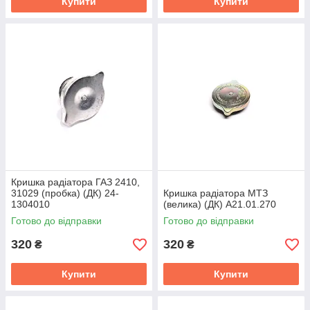
Купити
Купити
Кришка радіатора ГАЗ 2410,
31029 (пробка) (ДК) 24-
Кришка радіатора МТЗ
1304010
(велика) (ДК) А21.01.270
Готово до відправки
Готово до відправки
320
320
₴
₴
Купити
Купити