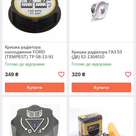
Кришка радіатора
охолодження FORD
Кришка радіатора ГАЗ 53
(TEMPEST) TP 08-13-91
(ДК) 52-1304010
Готово до відправки
Готово до відправки
349
320
₴
₴
Купити
Купити