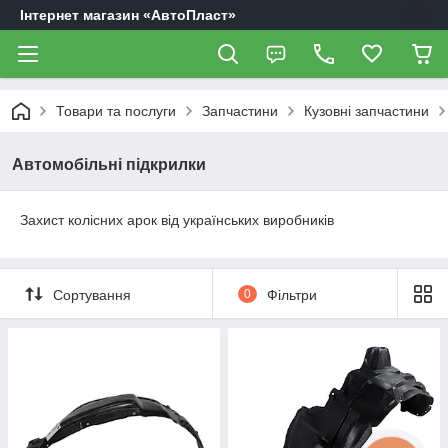
Інтернет магазин «АвтоПласт»
Товари та послуги
Запчастини
Кузовні запчастини
Автомобільні підкрилки
Захист колісних арок від українських виробників
Сортування
0
Фільтри