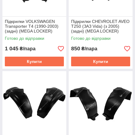
Підкрилки VOLKSWAGEN
Підкрилки CHEVROLET AVEO
Transporter T4 (1990-2003)
T250 (ЗАЗ Vida) (з 2005)
(задні) (MEGA LOCKER)
(задні) (MEGA LOCKER)
Готово до відправки
Готово до відправки
1 045
850
₴/пара
₴/пара
Купити
Купити