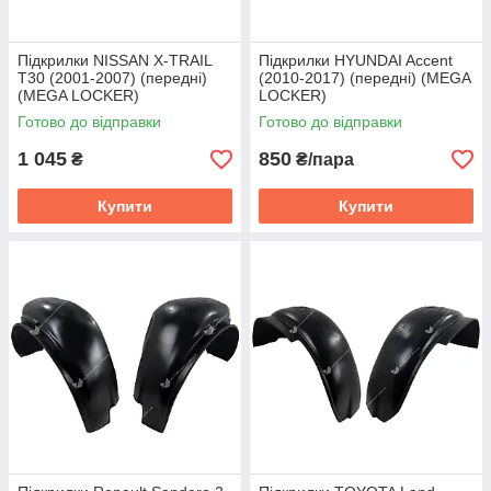
Підкрилки NISSAN X-TRAIL
Підкрилки HYUNDAI Accent
T30 (2001-2007) (передні)
(2010-2017) (передні) (MEGA
(MEGA LOCKER)
LOCKER)
Готово до відправки
Готово до відправки
1 045
850
₴
₴/пара
Купити
Купити