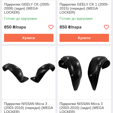
Підкрилки GEELY CK (2005-
Підкрилки GEELY CK 1 (2005-
2008) (задні) (MEGA
2015) (передні) (MEGA
LOCKER)
LOCKER)
Готово до відправки
Готово до відправки
850
850
₴/пара
₴/пара
Купити
Купити
Підкрилки NISSAN Micra 3
Підкрилки NISSAN Micra 3
(2003-2010) (передні) (MEGA
(2003-2010) (задні) (MEGA
LOCKER)
LOCKER)