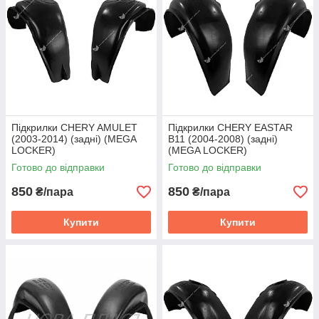
Підкрилки CHERY AMULET
Підкрилки CHERY EASTAR
(2003-2014) (задні) (MEGA
B11 (2004-2008) (задні)
LOCKER)
(MEGA LOCKER)
Готово до відправки
Готово до відправки
850
850
₴/пара
₴/пара
Купити
Купити