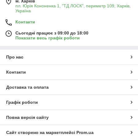
м. Харків
пл. Юрія Кононенка 1, "ТД ЛОСК", периметр 109, Харків,
Україна
Контакти
Сьогодні працює з 09:00 до 18:00
Показати весь графік роботи
Про нас
Контакти
Доставка та оплата
Графік роботи
Повна версія сайту
Сайт створено на маркетплейсі
Prom.ua