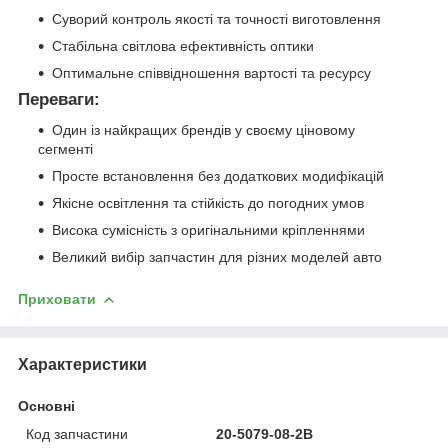
Суворий контроль якості та точності виготовлення
Стабільна світлова ефективність оптики
Оптимальне співвідношення вартості та ресурсу
Переваги:
Один із найкращих брендів у своєму ціновому
сегменті
Просте встановлення без додаткових модифікацій
Якісне освітлення та стійкість до погодних умов
Висока сумісність з оригінальними кріпленнями
Великий вибір запчастин для різних моделей авто
Приховати
Характеристики
Основні
Код запчастини
20-5079-08-2B