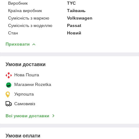
Виробник
TYC
Країна виробник
Тайвань
Сумісність з маркою
Volkswagen
Сумісність з моделлю
Passat
Стан
Новий
Приховати
Умови доставки
Нова Пошта
Магазини Rozetka
Укрпошта
Самовивіз
Всі умови доставки
Умови оплати