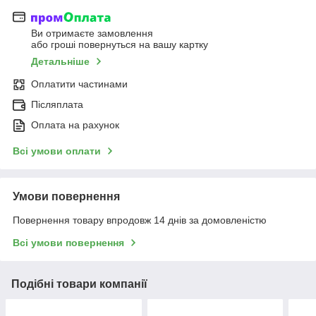
Ви отримаєте замовлення
або гроші повернуться на вашу картку
Детальніше
Оплатити частинами
Післяплата
Оплата на рахунок
Всі умови оплати
Умови повернення
Повернення товару впродовж 14 днів за домовленістю
Всі умови повернення
Подібні товари компанії