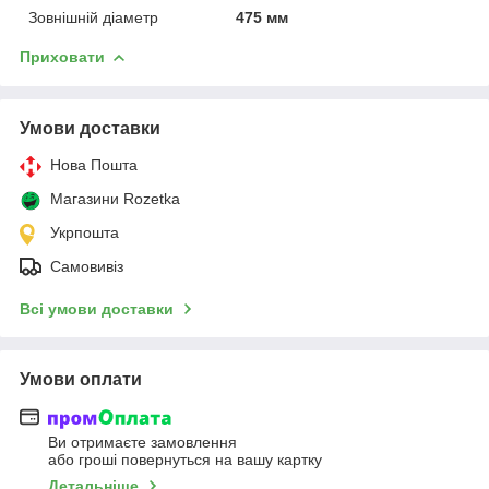
Зовнішній діаметр
475 мм
Приховати
Умови доставки
Нова Пошта
Магазини Rozetka
Укрпошта
Самовивіз
Всі умови доставки
Умови оплати
Ви отримаєте замовлення
або гроші повернуться на вашу картку
Детальніше