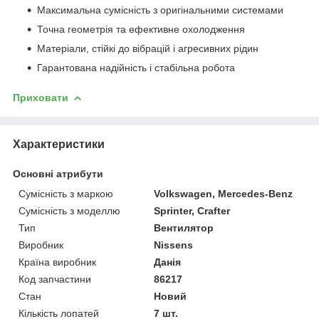
Максимальна сумісність з оригінальними системами
Точна геометрія та ефективне охолодження
Матеріали, стійкі до вібрацій і агресивних рідин
Гарантована надійність і стабільна робота
Приховати
Характеристики
Основні атрибути
Сумісність з маркою
Volkswagen, Mercedes-Benz
Сумісність з моделлю
Sprinter, Crafter
Тип
Вентилятор
Виробник
Nissens
Країна виробник
Данія
Код запчастини
86217
Стан
Новий
Кількість лопатей
7 шт.