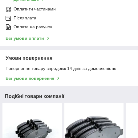
Оплатити частинами
Післяплата
Оплата на рахунок
Всі умови оплати
Умови повернення
Повернення товару впродовж 14 днів за домовленістю
Всі умови повернення
Подібні товари компанії