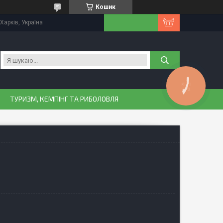
Кошик
Харків, Україна
КНОПКА
ЗВ'ЯЗКУ
ТУРИЗМ, КЕМПІНГ ТА РИБОЛОВЛЯ