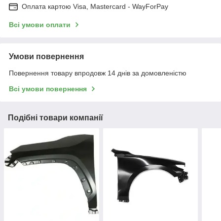
Оплата картою Visa, Mastercard - WayForPay
Всі умови оплати
Умови повернення
Повернення товару впродовж 14 днів за домовленістю
Всі умови повернення
Подібні товари компанії