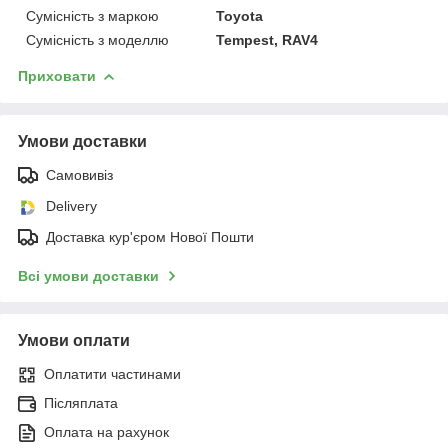
Сумісність з маркою
Toyota
Сумісність з моделлю
Tempest, RAV4
Приховати
Умови доставки
Самовивіз
Delivery
Доставка кур'єром Нової Пошти
Всі умови доставки
Умови оплати
Оплатити частинами
Післяплата
Оплата на рахунок