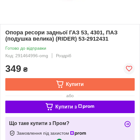
Опора ресори задньої ГАЗ 53, 4301, ПАЗ
(подушка велика) (RIDER) 53-2912431
Готово до відправки
Код: 291464996-omg
Роздріб
349
₴
Купити
або
Купити з
Що таке купити з Пром?
Замовлення під захистом