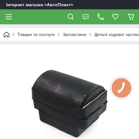
Інтернет магазин «АвтоПласт»
Товари та послуги
Запчастини
Деталі ходової части