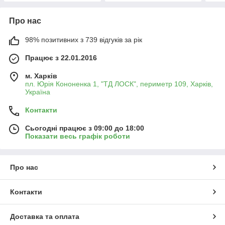
Про нас
98% позитивних з 739 відгуків за рік
Працює з 22.01.2016
м. Харків
пл. Юрія Кононенка 1, "ТД ЛОСК", периметр 109, Харків,
Україна
Контакти
Сьогодні працює з 09:00 до 18:00
Показати весь графік роботи
Про нас
Контакти
Доставка та оплата