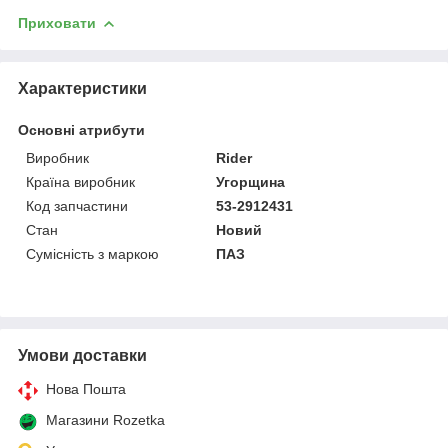
Приховати
Характеристики
Основні атрибути
Виробник
Rider
Країна виробник
Угорщина
Код запчастини
53-2912431
Стан
Новий
Сумісність з маркою
ПАЗ
Умови доставки
Нова Пошта
Магазини Rozetka