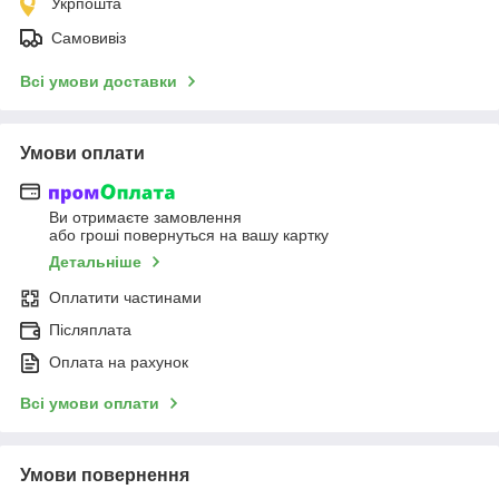
Укрпошта
Самовивіз
Всі умови доставки
Умови оплати
Ви отримаєте замовлення
або гроші повернуться на вашу картку
Детальніше
Оплатити частинами
Післяплата
Оплата на рахунок
Всі умови оплати
Умови повернення