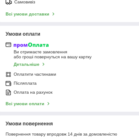
Самовивіз
Всі умови доставки
Умови оплати
Ви отримаєте замовлення
або гроші повернуться на вашу картку
Детальніше
Оплатити частинами
Післяплата
Оплата на рахунок
Всі умови оплати
Умови повернення
Повернення товару впродовж 14 днів за домовленістю