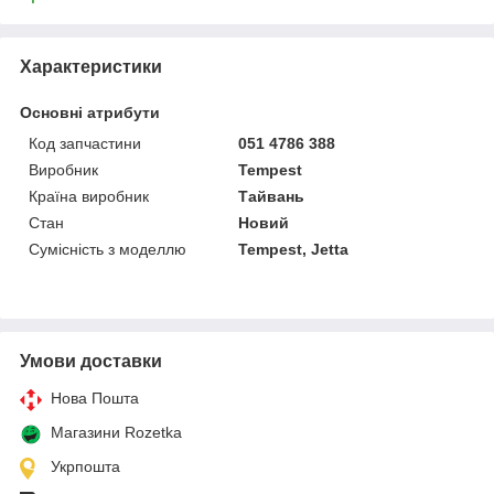
Характеристики
Основні атрибути
Код запчастини
051 4786 388
Виробник
Tempest
Країна виробник
Тайвань
Стан
Новий
Сумісність з моделлю
Tempest, Jetta
Умови доставки
Нова Пошта
Магазини Rozetka
Укрпошта