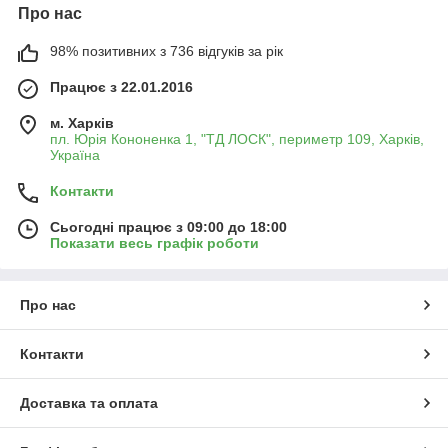
Про нас
98% позитивних з 736 відгуків за рік
Працює з 22.01.2016
м. Харків
пл. Юрія Кононенка 1, "ТД ЛОСК", периметр 109, Харків,
Україна
Контакти
Сьогодні працює з 09:00 до 18:00
Показати весь графік роботи
Про нас
Контакти
Доставка та оплата