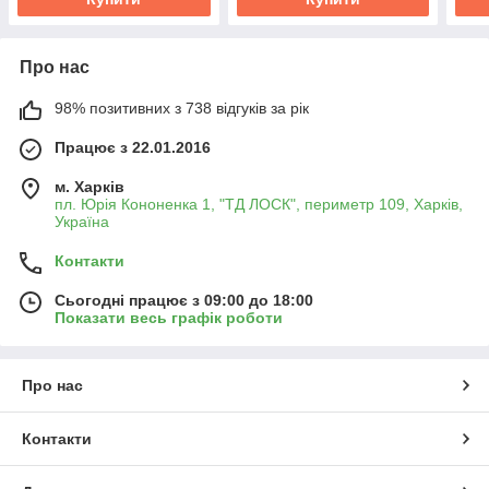
Про нас
98% позитивних з 738 відгуків за рік
Працює з 22.01.2016
м. Харків
пл. Юрія Кононенка 1, "ТД ЛОСК", периметр 109, Харків,
Україна
Контакти
Сьогодні працює з 09:00 до 18:00
Показати весь графік роботи
Про нас
Контакти