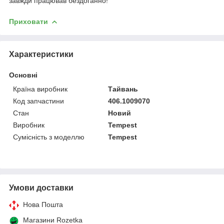
завжди працював бездоганно!
Приховати
Характеристики
Основні
Країна виробник
Тайвань
Код запчастини
406.1009070
Стан
Новий
Виробник
Tempest
Сумісність з моделлю
Tempest
Умови доставки
Нова Пошта
Магазини Rozetka