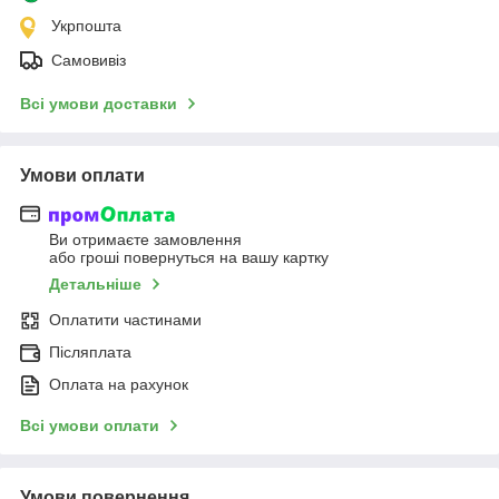
Укрпошта
Самовивіз
Всі умови доставки
Умови оплати
Ви отримаєте замовлення
або гроші повернуться на вашу картку
Детальніше
Оплатити частинами
Післяплата
Оплата на рахунок
Всі умови оплати
Умови повернення