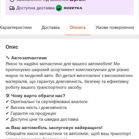
Доступна доставка
Характеристики
Доставка
Оплата
Умови повернення
Опис
🔧
Автозапчастини
Якісні та надійні запчастини для вашого автомобіля! Ми
пропонуємо широкий асортимент комплектуючих для різних
марок та моделей авто. Всі деталі виготовлені з високоякісних
матеріалів, що гарантує довговічність, безпеку та ефективну
роботу вашого транспортного засобу.
🛠
Чому варто обрати нас?
✔ Оригінальні та сертифіковані аналоги
✔ Висока якість і довговічність
✔ Гарантія на продукцію
✔ Доступні ціни та швидка доставка
🚗
Ваш автомобіль заслуговує найкращого!
Обирайте якісні запчастини та автохімію, щоб ваш транспорт