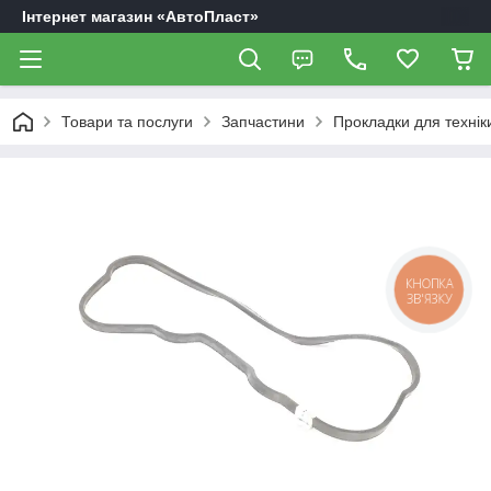
Інтернет магазин «АвтоПласт»
Товари та послуги
Запчастини
Прокладки для технік
КНОПКА
ЗВ'ЯЗКУ