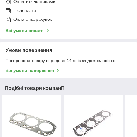
Оплатити частинами
Післяплата
Оплата на рахунок
Всі умови оплати
Умови повернення
Повернення товару впродовж 14 днів за домовленістю
Всі умови повернення
Подібні товари компанії