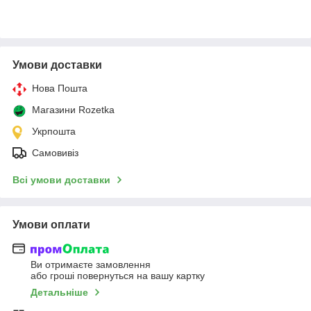
Умови доставки
Нова Пошта
Магазини Rozetka
Укрпошта
Самовивіз
Всі умови доставки
Умови оплати
Ви отримаєте замовлення
або гроші повернуться на вашу картку
Детальніше