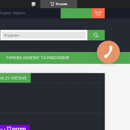
Кошик
Харків, Україна
ТУРИЗМ, КЕМПІНГ ТА РИБОЛОВЛЯ
A) 21-1007245
и з