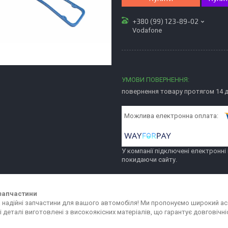
+380 (99) 123-89-02
Vodafone
повернення товару протягом 14 
У компанії підключені електронні
покидаючи сайту.
запчастини
та надійні запчастини для вашого автомобіля! Ми пропонуємо широкий 
сі деталі виготовлені з високоякісних матеріалів, що гарантує довговіч