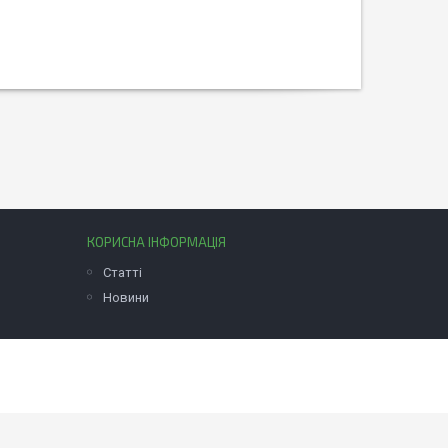
КОРИСНА ІНФОРМАЦІЯ
Статті
Новини