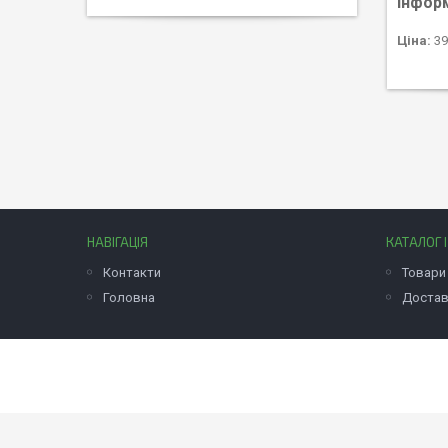
Інфор
Ціна:
39
НАВІГАЦІЯ
КАТАЛОГ 
Контакти
Товари 
Головна
Достав