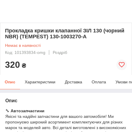
Прокладка кришки клапанної ЗІЛ 130 (чорний
NBR) (TEMPEST) 130-1003270-А
Немає в наявності
Код: 101393834-omg
Роздріб
320
₴
Опис
Характеристики
Доставка
Оплата
Умови п
Опис
🔧
Автозапчастини
Якісні та надійні запчастини для вашого автомобіля! Ми
пропонуємо широкий асортимент комплектуючих для різних
марок та моделей авто. Всі деталі виготовлені з високоякісних