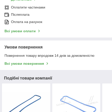
Оплатити частинами
Післяплата
Оплата на рахунок
Всі умови оплати
Умови повернення
Повернення товару впродовж 14 днів за домовленістю
Всі умови повернення
Подібні товари компанії