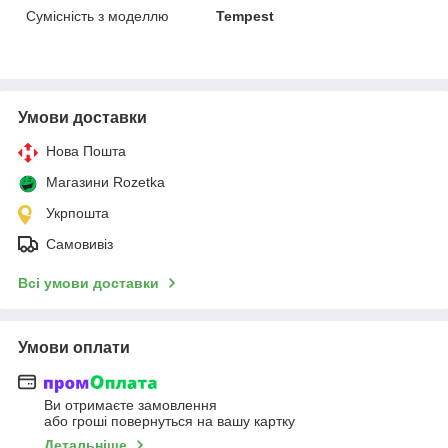
Сумісність з моделлю
Tempest
Умови доставки
Нова Пошта
Магазини Rozetka
Укрпошта
Самовивіз
Всі умови доставки
Умови оплати
Ви отримаєте замовлення
або гроші повернуться на вашу картку
Детальніше