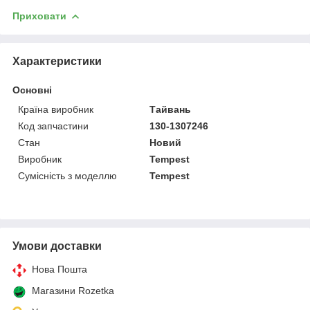
Приховати
Характеристики
Основні
Країна виробник
Тайвань
Код запчастини
130-1307246
Стан
Новий
Виробник
Tempest
Сумісність з моделлю
Tempest
Умови доставки
Нова Пошта
Магазини Rozetka