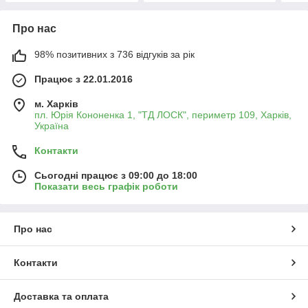
Про нас
98% позитивних з 736 відгуків за рік
Працює з 22.01.2016
м. Харків
пл. Юрія Кононенка 1, "ТД ЛОСК", периметр 109, Харків,
Україна
Контакти
Сьогодні працює з 09:00 до 18:00
Показати весь графік роботи
Про нас
Контакти
Доставка та оплата