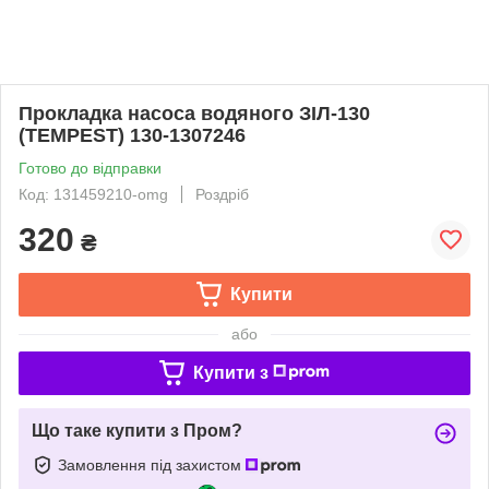
Прокладка насоса водяного ЗІЛ-130
(TEMPEST) 130-1307246
Готово до відправки
Код: 131459210-omg
Роздріб
320
₴
Купити
або
Купити з
Що таке купити з Пром?
Замовлення під захистом