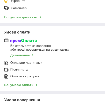
Укрпошта
Самовивіз
Всі умови доставки
Умови оплати
Ви отримаєте замовлення
або гроші повернуться на вашу картку
Детальніше
Оплатити частинами
Післяплата
Оплата на рахунок
Всі умови оплати
Умови повернення