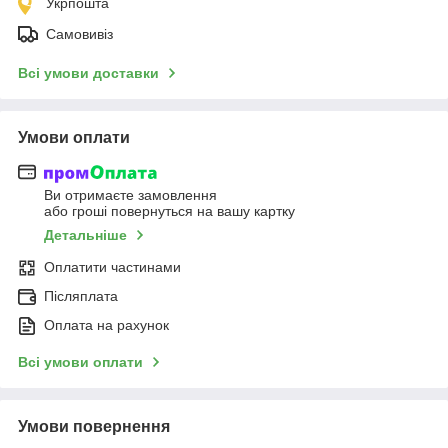
Укрпошта
Самовивіз
Всі умови доставки
Умови оплати
Ви отримаєте замовлення
або гроші повернуться на вашу картку
Детальніше
Оплатити частинами
Післяплата
Оплата на рахунок
Всі умови оплати
Умови повернення