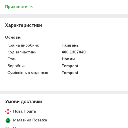
Приховати
Характеристики
Основні
Країна виробник
Тайвань
Код запчастини
406.1307049
Стан
Новий
Виробник
Tempest
Сумісність з моделлю
Tempest
Умови доставки
Нова Пошта
Магазини Rozetka