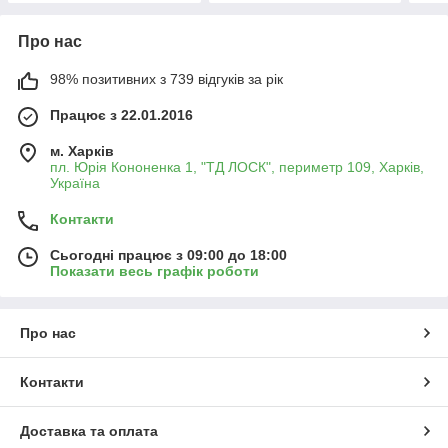
Про нас
98% позитивних з 739 відгуків за рік
Працює з 22.01.2016
м. Харків
пл. Юрія Кононенка 1, "ТД ЛОСК", периметр 109, Харків,
Україна
Контакти
Сьогодні працює з 09:00 до 18:00
Показати весь графік роботи
Про нас
Контакти
Доставка та оплата