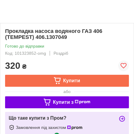
Прокладка насоса водяного ГАЗ 406
(TEMPEST) 406.1307049
Готово до відправки
Код: 101323852-omg
Роздріб
320
₴
Купити
або
Купити з
Що таке купити з Пром?
Замовлення під захистом