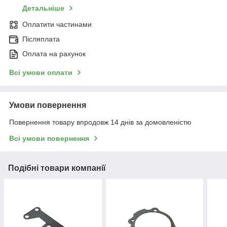
Детальніше
Оплатити частинами
Післяплата
Оплата на рахунок
Всі умови оплати
Умови повернення
Повернення товару впродовж 14 днів за домовленістю
Всі умови повернення
Подібні товари компанії