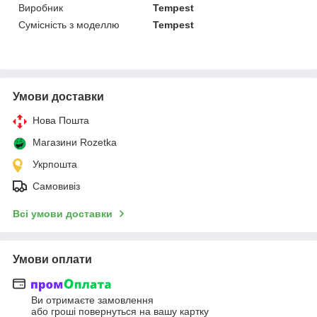
Виробник
Tempest
Сумісність з моделлю
Tempest
Умови доставки
Нова Пошта
Магазини Rozetka
Укрпошта
Самовивіз
Всі умови доставки
Умови оплати
Ви отримаєте замовлення
або гроші повернуться на вашу картку