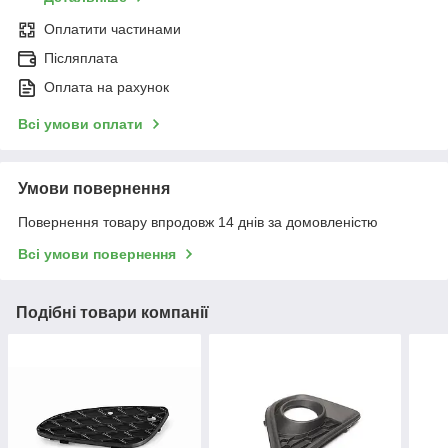
Оплатити частинами
Післяплата
Оплата на рахунок
Всі умови оплати
Умови повернення
Повернення товару впродовж 14 днів за домовленістю
Всі умови повернення
Подібні товари компанії