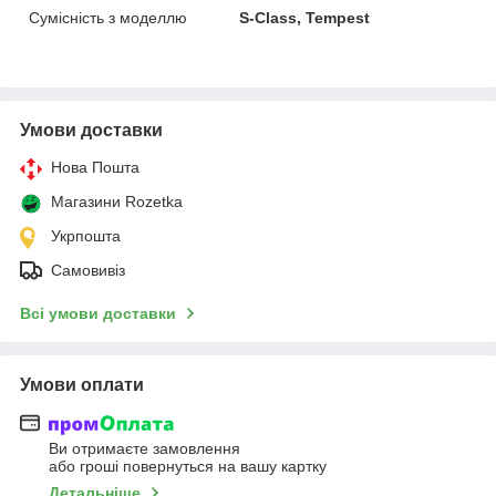
Сумісність з моделлю
S-Class, Tempest
Умови доставки
Нова Пошта
Магазини Rozetka
Укрпошта
Самовивіз
Всі умови доставки
Умови оплати
Ви отримаєте замовлення
або гроші повернуться на вашу картку
Детальніше