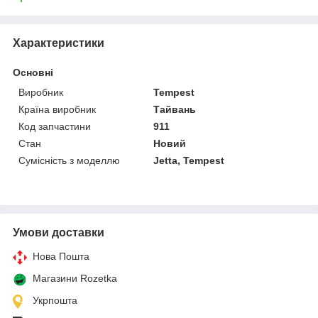
Характеристики
Основні
Виробник
Tempest
Країна виробник
Тайвань
Код запчастини
911
Стан
Новий
Сумісність з моделлю
Jetta, Tempest
Умови доставки
Нова Пошта
Магазини Rozetka
Укрпошта