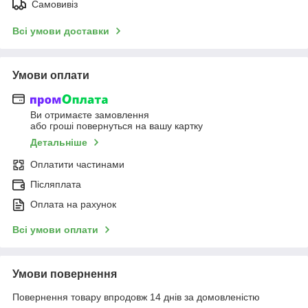
Самовивіз
Всі умови доставки
Умови оплати
Ви отримаєте замовлення
або гроші повернуться на вашу картку
Детальніше
Оплатити частинами
Післяплата
Оплата на рахунок
Всі умови оплати
Умови повернення
Повернення товару впродовж 14 днів за домовленістю