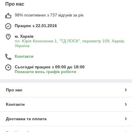
Про нас
98% позитивних з 737 відгуків за рік
Працює з 22.01.2016
м. Харків
пл. Юрія Кононенка 1, "ТД ЛОСК", периметр 109, Харків,
Україна
Контакти
Сьогодні працює з 09:00 до 18:00
Показати весь графік роботи
Про нас
Контакти
Доставка та оплата