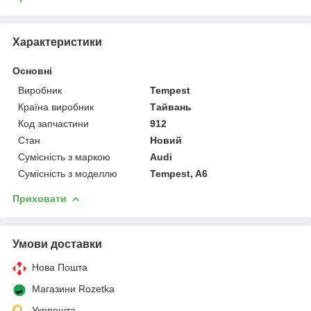
Характеристики
Основні
Виробник
Tempest
Країна виробник
Тайвань
Код запчастини
912
Стан
Новий
Сумісність з маркою
Audi
Сумісність з моделлю
Tempest, A6
Приховати
Умови доставки
Нова Пошта
Магазини Rozetka
Укрпошта