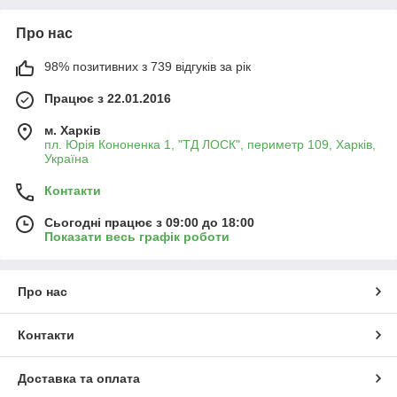
Про нас
98% позитивних з 739 відгуків за рік
Працює з 22.01.2016
м. Харків
пл. Юрія Кононенка 1, "ТД ЛОСК", периметр 109, Харків,
Україна
Контакти
Сьогодні працює з 09:00 до 18:00
Показати весь графік роботи
Про нас
Контакти
Доставка та оплата