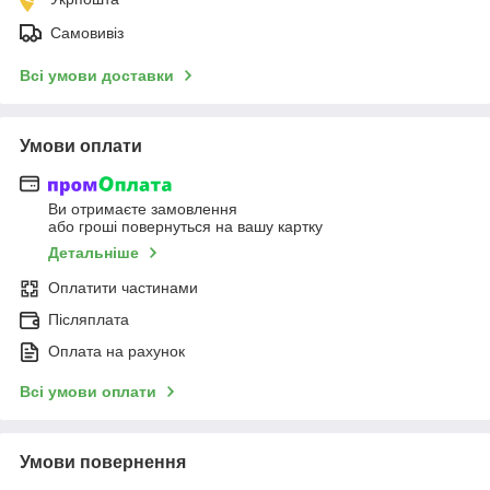
Самовивіз
Всі умови доставки
Умови оплати
Ви отримаєте замовлення
або гроші повернуться на вашу картку
Детальніше
Оплатити частинами
Післяплата
Оплата на рахунок
Всі умови оплати
Умови повернення