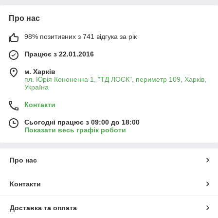
Про нас
98% позитивних з 741 відгука за рік
Працює з 22.01.2016
м. Харків
пл. Юрія Кононенка 1, "ТД ЛОСК", периметр 109, Харків,
Україна
Контакти
Сьогодні працює з 09:00 до 18:00
Показати весь графік роботи
Про нас
Контакти
Доставка та оплата