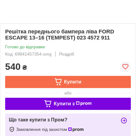
Решітка переднього бампера ліва FORD
ESCAPE 13–16 (TEMPEST) 023 4572 911
Готово до відправки
Код: 69841457354-omg
Роздріб
540
₴
Купити
або
Купити з
Що таке купити з Пром?
Замовлення під захистом