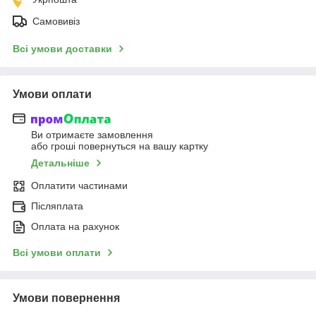
Самовивіз
Всі умови доставки
Умови оплати
Ви отримаєте замовлення
або гроші повернуться на вашу картку
Детальніше
Оплатити частинами
Післяплата
Оплата на рахунок
Всі умови оплати
Умови повернення