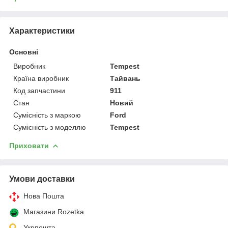
Характеристики
Основні
Виробник
Tempest
Країна виробник
Тайвань
Код запчастини
911
Стан
Новий
Сумісність з маркою
Ford
Сумісність з моделлю
Tempest
Приховати
Умови доставки
Нова Пошта
Магазини Rozetka
Укрпошта