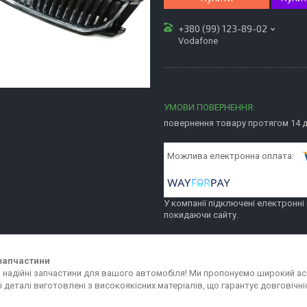
+380 (99) 123-89-02
Vodafone
повернення товару протягом 14 
У компанії підключені електронні
покидаючи сайту.
запчастини
та надійні запчастини для вашого автомобіля! Ми пропонуємо широкий 
сі деталі виготовлені з високоякісних матеріалів, що гарантує довговіч