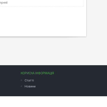
empest
КОРИСНА ІНФОРМАЦІЯ
Статті
Новини