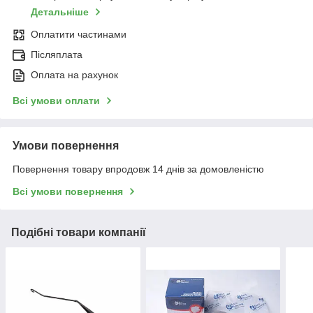
Детальніше
Оплатити частинами
Післяплата
Оплата на рахунок
Всі умови оплати
Умови повернення
Повернення товару впродовж 14 днів за домовленістю
Всі умови повернення
Подібні товари компанії