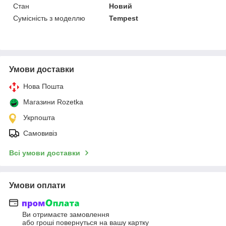
Стан
Новий
Сумісність з моделлю
Tempest
Умови доставки
Нова Пошта
Магазини Rozetka
Укрпошта
Самовивіз
Всі умови доставки
Умови оплати
Ви отримаєте замовлення
або гроші повернуться на вашу картку