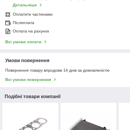
Детальніше
Оплатити частинами
Післяплата
Оплата на рахунок
Всі умови оплати
Умови повернення
Повернення товару впродовж 14 днів за домовленістю
Всі умови повернення
Подібні товари компанії