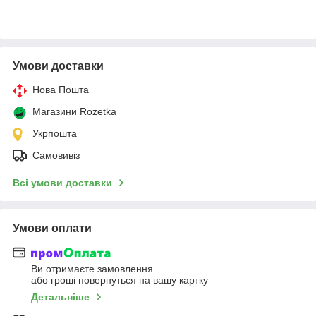
Умови доставки
Нова Пошта
Магазини Rozetka
Укрпошта
Самовивіз
Всі умови доставки
Умови оплати
Ви отримаєте замовлення
або гроші повернуться на вашу картку
Детальніше