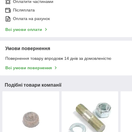
Оплатити частинами
Післяплата
Оплата на рахунок
Всі умови оплати
Умови повернення
Повернення товару впродовж 14 днів за домовленістю
Всі умови повернення
Подібні товари компанії