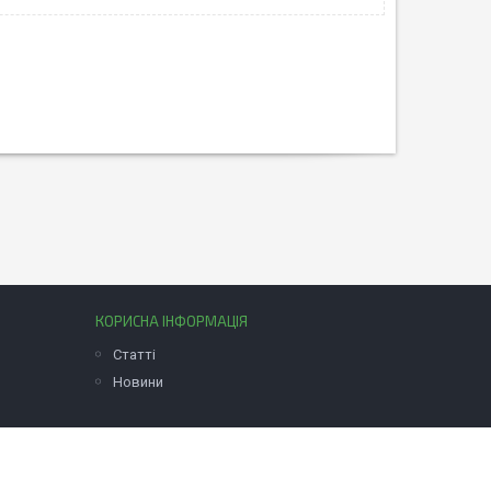
КОРИСНА ІНФОРМАЦІЯ
Статті
Новини