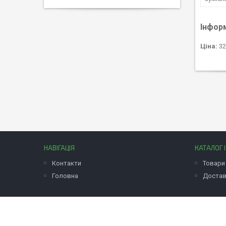
Інфор
Ціна:
32
НАВІГАЦІЯ
КАТАЛОГ 
Контакти
Товари 
Головна
Достав