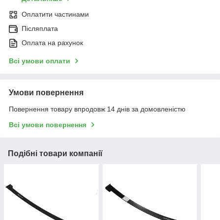
Оплатити частинами
Післяплата
Оплата на рахунок
Всі умови оплати
Умови повернення
Повернення товару впродовж 14 днів за домовленістю
Всі умови повернення
Подібні товари компанії