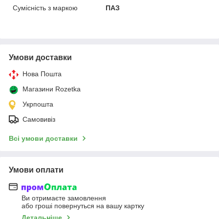
Сумісність з маркою
ПАЗ
Умови доставки
Нова Пошта
Магазини Rozetka
Укрпошта
Самовивіз
Всі умови доставки
Умови оплати
Ви отримаєте замовлення
або гроші повернуться на вашу картку
Детальніше