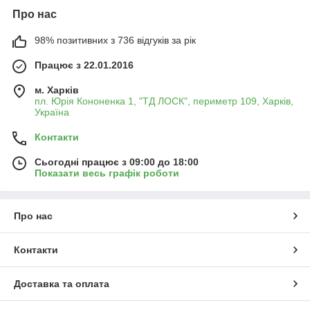
Про нас
98% позитивних з 736 відгуків за рік
Працює з 22.01.2016
м. Харків
пл. Юрія Кононенка 1, "ТД ЛОСК", периметр 109, Харків,
Україна
Контакти
Сьогодні працює з 09:00 до 18:00
Показати весь графік роботи
Про нас
Контакти
Доставка та оплата