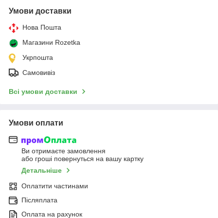
Умови доставки
Нова Пошта
Магазини Rozetka
Укрпошта
Самовивіз
Всі умови доставки
Умови оплати
Ви отримаєте замовлення
або гроші повернуться на вашу картку
Детальніше
Оплатити частинами
Післяплата
Оплата на рахунок