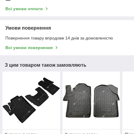
Всі умови оплати
Умови повернення
Повернення товару впродовж 14 днів за домовленістю
Всі умови повернення
З цим товаром також замовляють