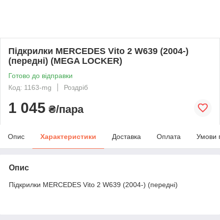
Підкрилки MERCEDES Vito 2 W639 (2004-)
(передні) (MEGA LOCKER)
Готово до відправки
Код: 1163-mg
Роздріб
1 045
₴/пара
Опис
Характеристики
Доставка
Оплата
Умови 
Опис
Підкрилки MERCEDES Vito 2 W639 (2004-) (передні)