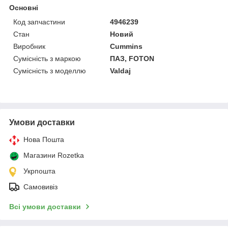
Основні
Код запчастини
4946239
Стан
Новий
Виробник
Cummins
Сумісність з маркою
ПАЗ, FOTON
Сумісність з моделлю
Valdaj
Умови доставки
Нова Пошта
Магазини Rozetka
Укрпошта
Самовивіз
Всі умови доставки