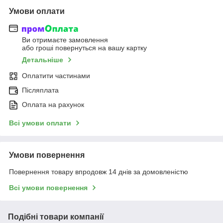
Умови оплати
Ви отримаєте замовлення
або гроші повернуться на вашу картку
Детальніше
Оплатити частинами
Післяплата
Оплата на рахунок
Всі умови оплати
Умови повернення
Повернення товару впродовж 14 днів за домовленістю
Всі умови повернення
Подібні товари компанії