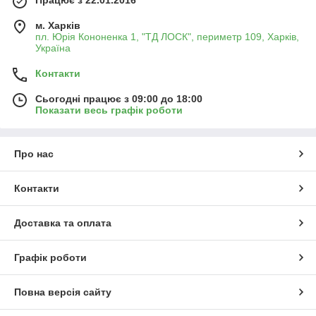
м. Харків
пл. Юрія Кононенка 1, "ТД ЛОСК", периметр 109, Харків,
Україна
Контакти
Сьогодні працює з 09:00 до 18:00
Показати весь графік роботи
Про нас
Контакти
Доставка та оплата
Графік роботи
Повна версія сайту