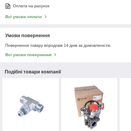
Оплата на рахунок
Всі умови оплати
Умови повернення
Повернення товару впродовж 14 днів за домовленістю
Всі умови повернення
Подібні товари компанії