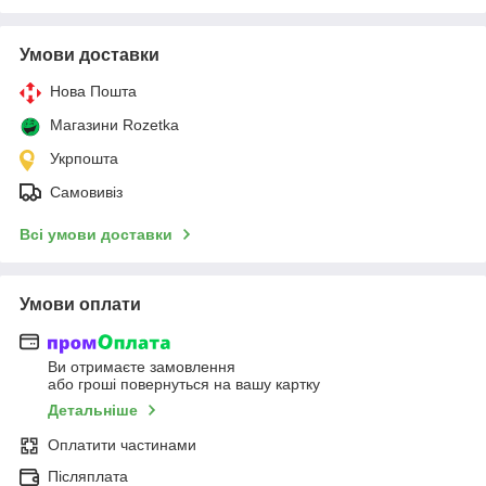
Умови доставки
Нова Пошта
Магазини Rozetka
Укрпошта
Самовивіз
Всі умови доставки
Умови оплати
Ви отримаєте замовлення
або гроші повернуться на вашу картку
Детальніше
Оплатити частинами
Післяплата