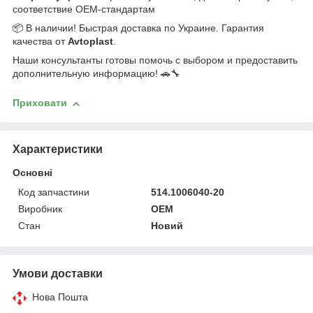
соответствие OEM-стандартам
📦 В наличии! Быстрая доставка по Украине. Гарантия
качества от
Avtoplast
.
Наши консультанты готовы помочь с выбором и предоставить
дополнительную информацию! 🚗🔧
Приховати
Характеристики
Основні
Код запчастини
514.1006040-20
Виробник
OEM
Стан
Новий
Умови доставки
Нова Пошта