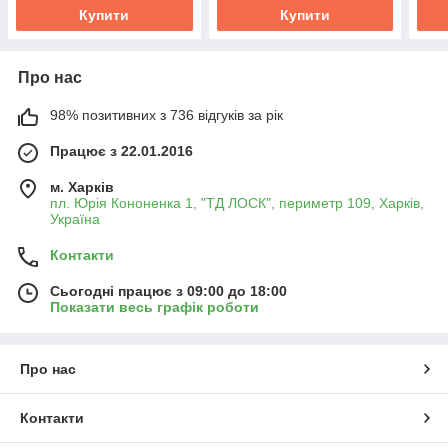
Купити
Купити
Про нас
98% позитивних з 736 відгуків за рік
Працює з 22.01.2016
м. Харків
пл. Юрія Кононенка 1, "ТД ЛОСК", периметр 109, Харків,
Україна
Контакти
Сьогодні працює з 09:00 до 18:00
Показати весь графік роботи
Про нас
Контакти