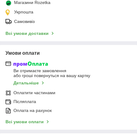
Магазини Rozetka
Укрпошта
Самовивіз
Всі умови доставки
Умови оплати
Ви отримаєте замовлення
або гроші повернуться на вашу картку
Детальніше
Оплатити частинами
Післяплата
Оплата на рахунок
Всі умови оплати