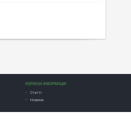
КОРИСНА ІНФОРМАЦІЯ
Статті
Новини