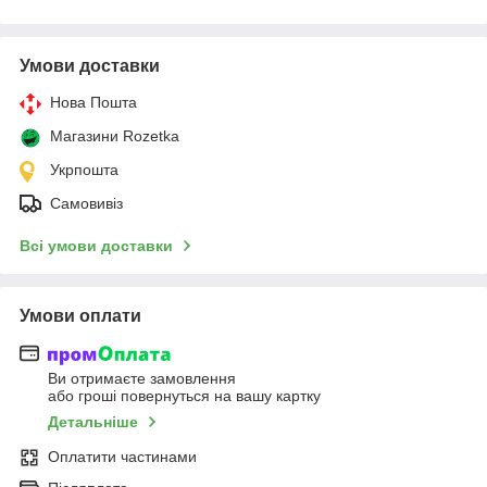
Умови доставки
Нова Пошта
Магазини Rozetka
Укрпошта
Самовивіз
Всі умови доставки
Умови оплати
Ви отримаєте замовлення
або гроші повернуться на вашу картку
Детальніше
Оплатити частинами