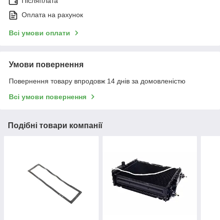
Післяплата
Оплата на рахунок
Всі умови оплати
Умови повернення
Повернення товару впродовж 14 днів за домовленістю
Всі умови повернення
Подібні товари компанії