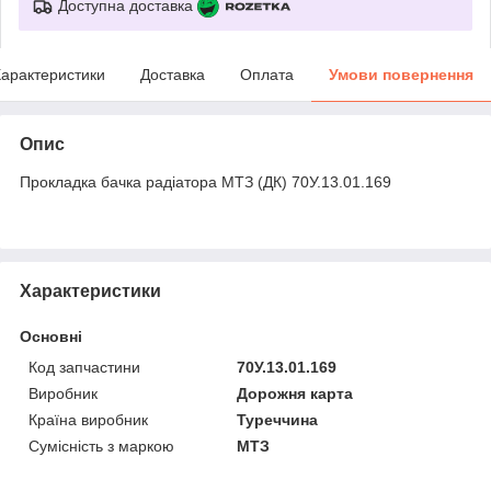
Доступна доставка
арактеристики
Доставка
Оплата
Умови повернення
Опис
Прокладка бачка радіатора МТЗ (ДК) 70У.13.01.169
Характеристики
Основні
Код запчастини
70У.13.01.169
Виробник
Дорожня карта
Країна виробник
Туреччина
Сумісність з маркою
МТЗ