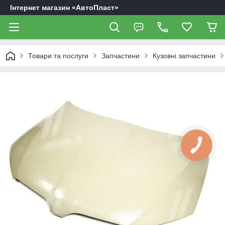
Інтернет магазин «АвтоПласт»
Товари та послуги
Запчастини
Кузовні запчастини