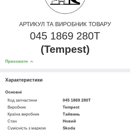
АРТИКУЛ ТА ВИРОБНИК ТОВАРУ
045 1869 280T
(Tempest)
Приховати
Характеристики
Основні
Код запчастини
045 1869 280T
Виробник
Tempest
Країна виробник
Тайвань
Стан
Новий
Сумісність з маркою
Skoda