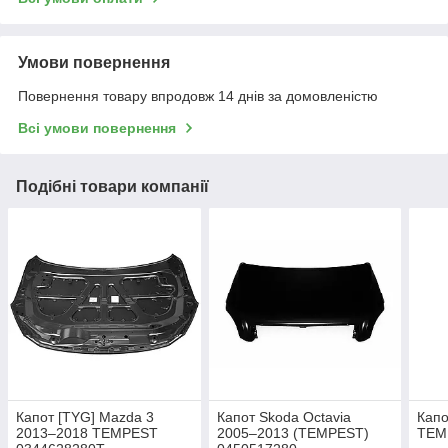
Умови повернення
Повернення товару впродовж 14 днів за домовленістю
Всі умови повернення
Подібні товари компанії
Капот [TYG] Mazda 3
Капот Skoda Octavia
Капо
2013–2018 TEMPEST
2005–2013 (TEMPEST)
TEM