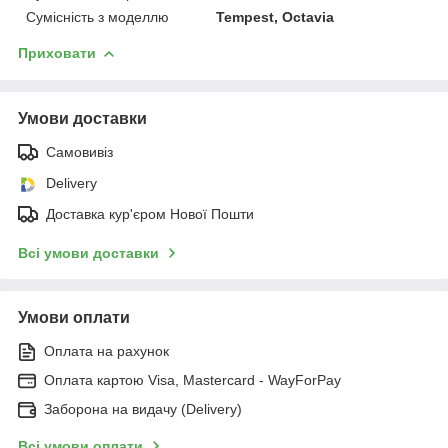
Сумісність з моделлю
Tempest, Octavia
Приховати
Умови доставки
Самовивіз
Delivery
Доставка кур'єром Нової Пошти
Всі умови доставки
Умови оплати
Оплата на рахунок
Оплата картою Visa, Mastercard - WayForPay
Заборона на видачу (Delivery)
Всі умови оплати