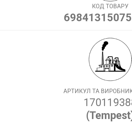
КОД ТОВАРУ
69841315075
АРТИКУЛ ТА ВИРОБНИК
17011938
(Tempest