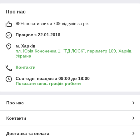
Про нас
98% позитивних з 739 відгуків за рік
Працює з 22.01.2016
м. Харків
пл. Юрія Кононенка 1, "ТД ЛОСК", периметр 109, Харків,
Україна
Контакти
Сьогодні працює з 09:00 до 18:00
Показати весь графік роботи
Про нас
Контакти
Доставка та оплата