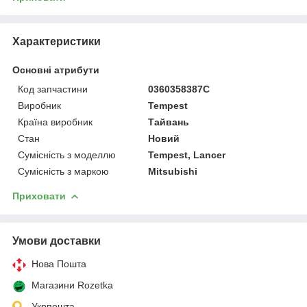
Характеристики
Основні атрибути
Код запчастини
0360358387C
Виробник
Tempest
Країна виробник
Тайвань
Стан
Новий
Сумісність з моделлю
Tempest, Lancer
Сумісність з маркою
Mitsubishi
Приховати
Умови доставки
Нова Пошта
Магазини Rozetka
Укрпошта