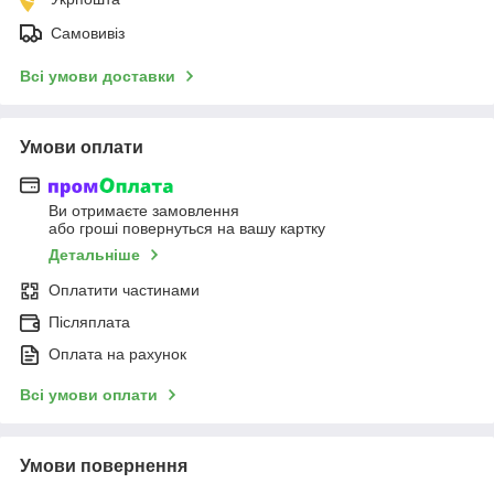
Самовивіз
Всі умови доставки
Умови оплати
Ви отримаєте замовлення
або гроші повернуться на вашу картку
Детальніше
Оплатити частинами
Післяплата
Оплата на рахунок
Всі умови оплати
Умови повернення