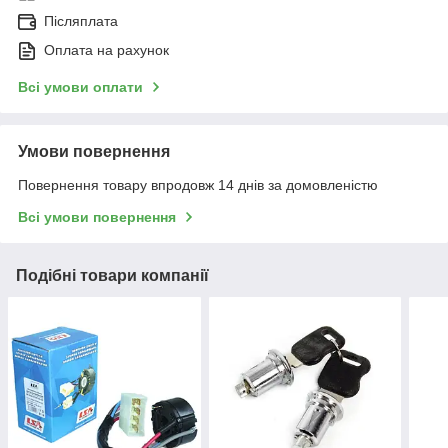
Післяплата
Оплата на рахунок
Всі умови оплати
Умови повернення
Повернення товару впродовж 14 днів за домовленістю
Всі умови повернення
Подібні товари компанії