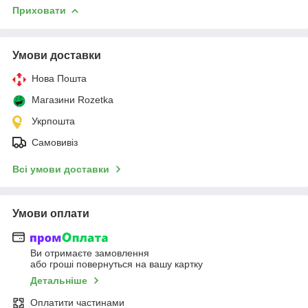
Приховати
Умови доставки
Нова Пошта
Магазини Rozetka
Укрпошта
Самовивіз
Всі умови доставки
Умови оплати
Ви отримаєте замовлення
або гроші повернуться на вашу картку
Детальніше
Оплатити частинами