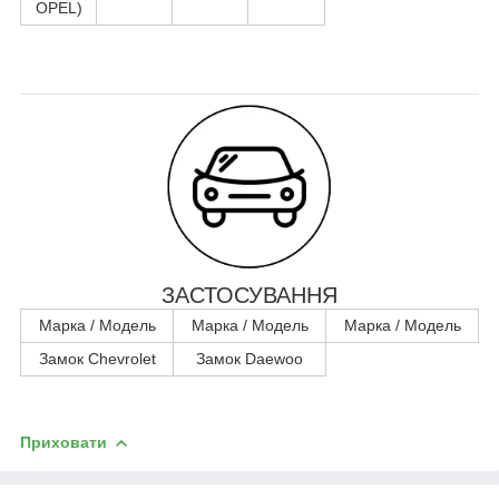
OPEL)
ЗАСТОСУВАННЯ
Марка / Модель
Марка / Модель
Марка / Модель
Замок Chevrolet
Замок Daewoo
Приховати