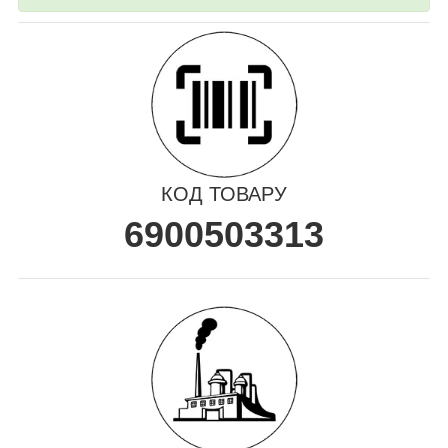
КОД ТОВАРУ
6900503313