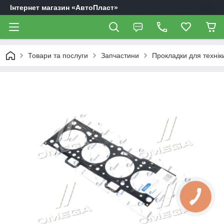
Інтернет магазин «АвтоПласт»
Товари та послуги
Запчастини
Прокладки для технік