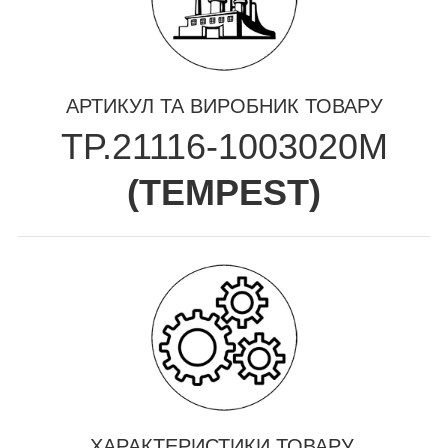
АРТИКУЛ ТА ВИРОБНИК ТОВАРУ
TP.21116-1003020М
(
TEMPEST
)
ХАРАКТЕРИСТИКИ ТОВАРУ