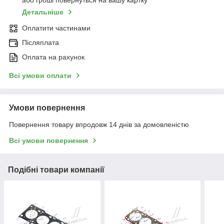
або гроші повернуться на вашу картку
Детальніше
Оплатити частинами
Післяплата
Оплата на рахунок
Всі умови оплати
Умови повернення
Повернення товару впродовж 14 днів за домовленістю
Всі умови повернення
Подібні товари компанії