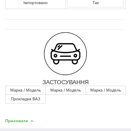
Імпортовано
Так
ЗАСТОСУВАННЯ
Марка / Модель
Марка / Модель
Марка / Модель
Прокладка ВАЗ
Приховати