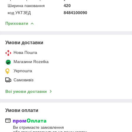
Ширина паковання
420
код УКТЗЕД
8484100090
Приховати
Умови доставки
Нова Пошта
Магазини Rozetka
Укрпошта
Самовивіз
Всі умови доставки
Умови оплати
Ви отримаєте замовлення