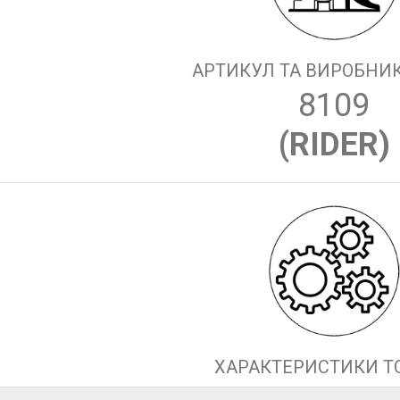
АРТИКУЛ ТА ВИРОБНИК
8109
(
RIDER
)
ХАРАКТЕРИСТИКИ Т