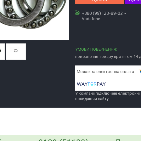
+380 (99) 123-89-02
Vodafone
повернення товару протягом 14 
У компанії підключені електронні
покидаючи сайту.
bvd_ggl