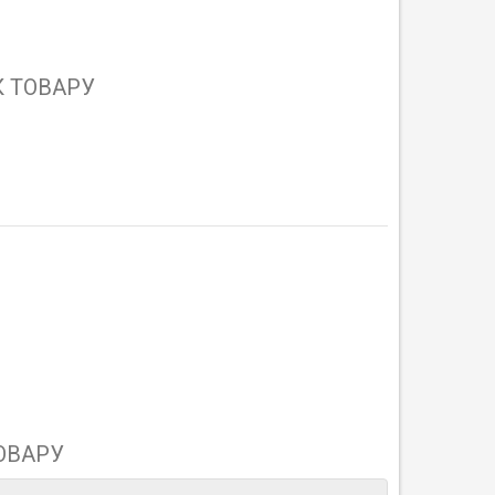
 ТОВАРУ
ОВАРУ