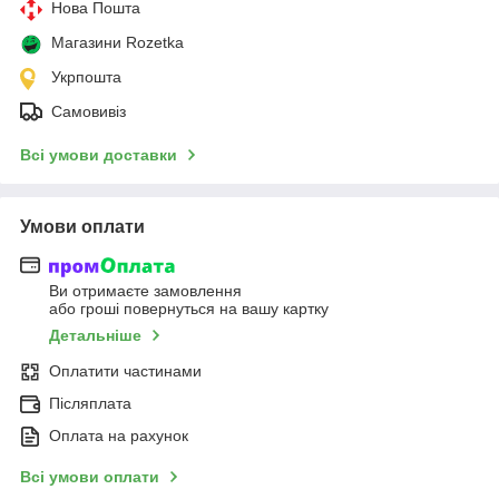
Нова Пошта
Магазини Rozetka
Укрпошта
Самовивіз
Всі умови доставки
Умови оплати
Ви отримаєте замовлення
або гроші повернуться на вашу картку
Детальніше
Оплатити частинами
Післяплата
Оплата на рахунок
Всі умови оплати