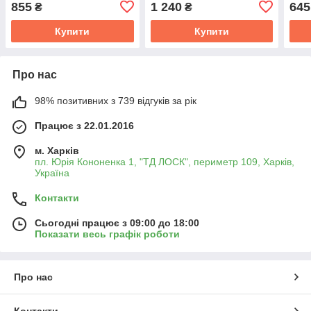
855
1 240
645
₴
₴
Купити
Купити
Про нас
98% позитивних з 739 відгуків за рік
Працює з 22.01.2016
м. Харків
пл. Юрія Кононенка 1, "ТД ЛОСК", периметр 109, Харків,
Україна
Контакти
Сьогодні працює з 09:00 до 18:00
Показати весь графік роботи
Про нас
Контакти